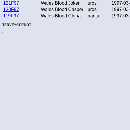
121F97
Wales Blood Joker
uros
1997-03
120F97
Wales Blood Casper
uros
1997-03
119F97
Wales Blood China
narttu
1997-03
TERVEYSTIEDOT
-